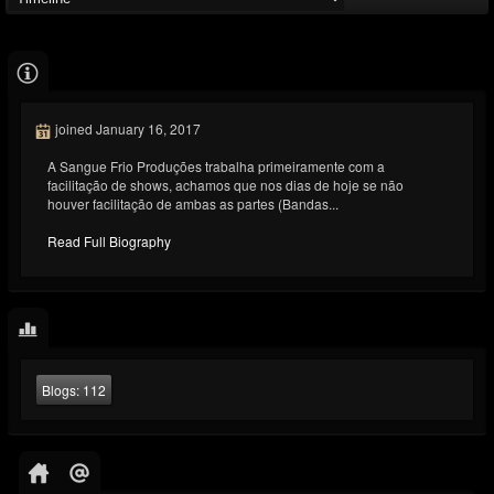
joined January 16, 2017
A Sangue Frio Produções trabalha primeiramente com a
facilitação de shows, achamos que nos dias de hoje se não
houver facilitação de ambas as partes (Bandas...
Read Full Biography
Blogs:
112