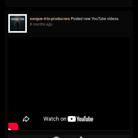
sangue-frio-producoes
Posted new YouTube videos.
8 months ago