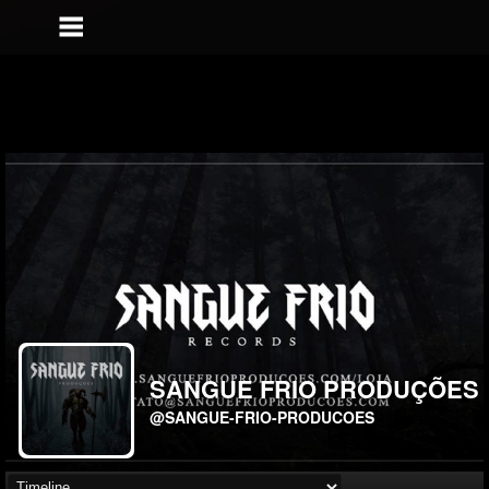
SANGUE FRIO PRODUÇÕES
@SANGUE-FRIO-PRODUCOES