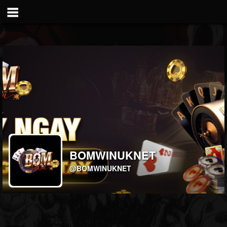
BOMWINUKNET
@BOMWINUKNET