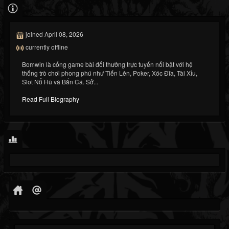
joined April 08, 2026
currently offline
Bomwin là cổng game bài đổi thưởng trực tuyến nổi bật với hệ
thống trò chơi phong phú như Tiến Lên, Poker, Xóc Đĩa, Tài Xỉu,
Slot Nổ Hũ và Bắn Cá. Sở...
Read Full Biography