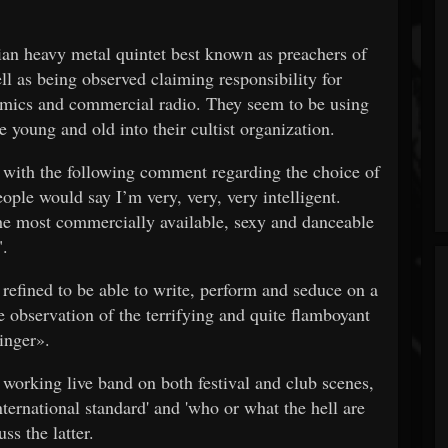
gian heavy metal quintet best known as preachers of
ell as being observed claiming responsibility for
emics and commercial radio. They seem to be using
 young and old into their cultist organization.
with the following comment regarding the choice of
ople would say I’m very, very, very intelligent.
he most commercially available, sexy and danceable
".
refined to be able to write, perform and seduce on a
se observation of the terrifying and quite flamboyant
inger».
 working live band on both festival and club scenes,
nternational standard' and 'who or what the hell are
ss the latter.