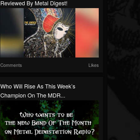
Reviewed By Metal Digest!
Comments
Likes
Who Will Rise As This Week’s
Champion On The MDR...