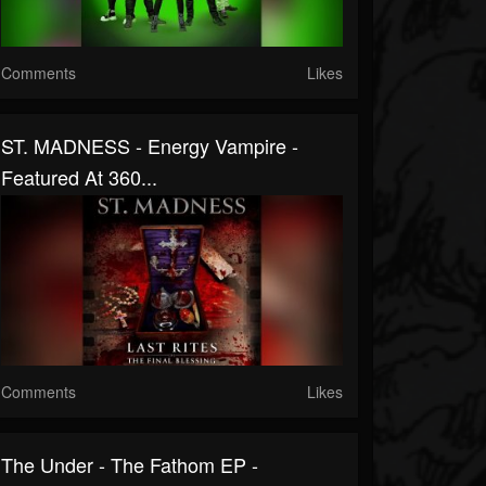
Comments
Likes
ST. MADNESS - Energy Vampire -
Featured At 360...
Comments
Likes
The Under - The Fathom EP -