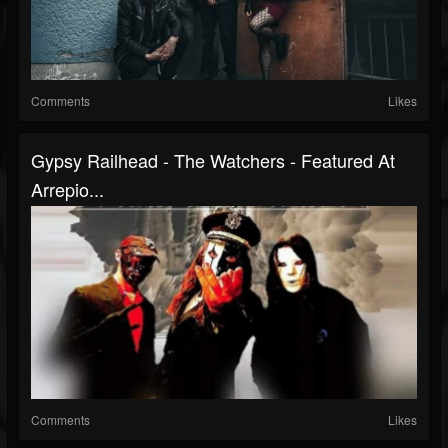
Comments
Likes
Gypsy Railhead - The Watchers - Featured At
Arrepio...
Comments
Likes