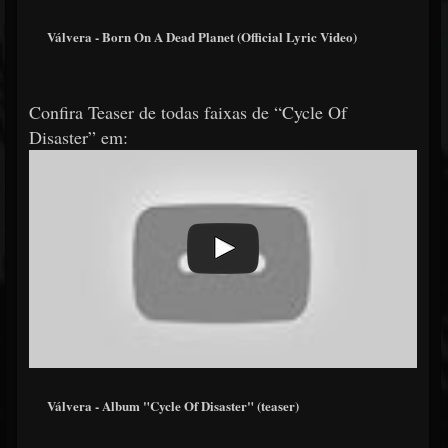
Válvera - Born On A Dead Planet (Official Lyric Video)
Confira Teaser de todas faixas de “Cycle Of
Disaster” em:
Válvera - Album "Cycle Of Disaster" (teaser)