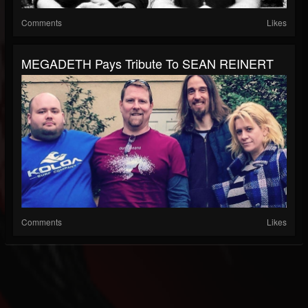
Comments
Likes
MEGADETH Pays Tribute To SEAN REINERT
Comments
Likes