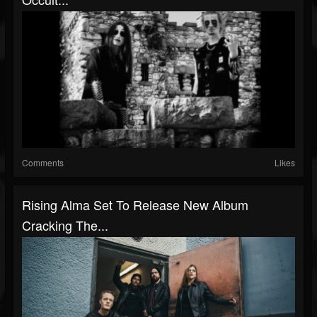
Comments
Likes
Rising Alma Set To Release New Album
Cracking The...