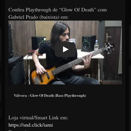
Confira Playthrough de “Glow Of Death” com
Gabriel Prado (baixista) em:
Válvera - Glow Of Death (Bass Playthrough)
Loja virtual/Smart Link em:
https://snd.click/iami