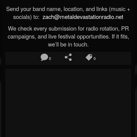
Send your band name, location, and links (music +
socials) to:
zach@metaldevastationradio.net
We check every submission for radio rotation, PR
campaigns, and live festival opportunities. If it fits,
we’ll be in touch.
0
0