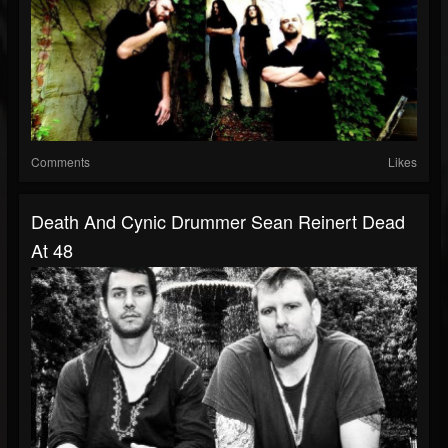
Comments
Likes
Death And Cynic Drummer Sean Reinert Dead
At 48