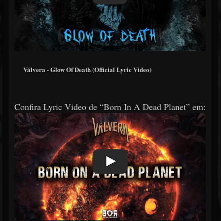
Válvera - Glow Of Death (Official Lyric Video)
Confira Lyric Video de “Born In A Dead Planet” em: