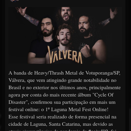
A banda de Heavy/Thrash Metal de Votuporanga/SP,
Válvera, que vem atingindo grande notabilidade no
Brasil e no exterior nos últimos anos, principalmente
agora por conta do mais recente álbum "Cycle Of
Disaster", confirmou sua participação em mais um
festival online: o 1º Laguna Metal Fest Online!
Esse festival seria realizado de forma presencial na
cidade de Laguna, Santa Catarina, mas devido as