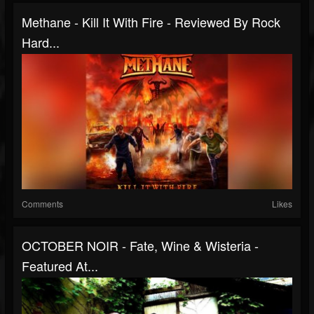
Methane - Kill It With Fire - Reviewed By Rock
Hard...
Comments
Likes
OCTOBER NOIR - Fate, Wine & Wisteria -
Featured At...