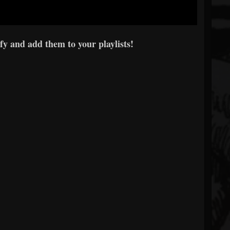
y and add them to your playlists!