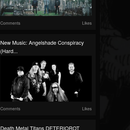
Comments
Likes
New Music: Angelshade Conspiracy
(Hard...
Comments
Likes
Death Metal Titans DETERIOROT