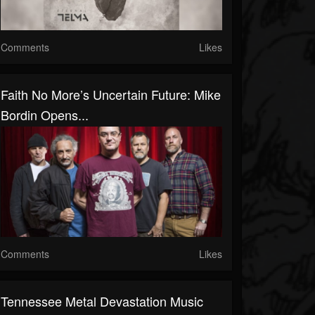
Comments
Likes
Faith No More’s Uncertain Future: Mike
Bordin Opens...
Comments
Likes
Tennessee Metal Devastation Music