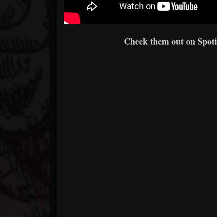
Check them out on Spotif