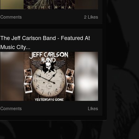
Comments
2 Likes
The Jeff Carlson Band - Featured At
Music City...
Comments
Likes