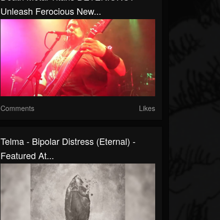
Unleash Ferocious New...
Comments
Likes
Telma - Bipolar Distress (Eternal) -
Featured At...