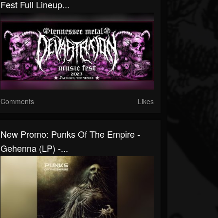
Fest Full Lineup...
Comments
Likes
New Promo: Punks Of The Empire -
Gehenna (LP) -...