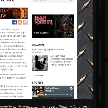
ecensie al de conclusie over een album prijs geven?