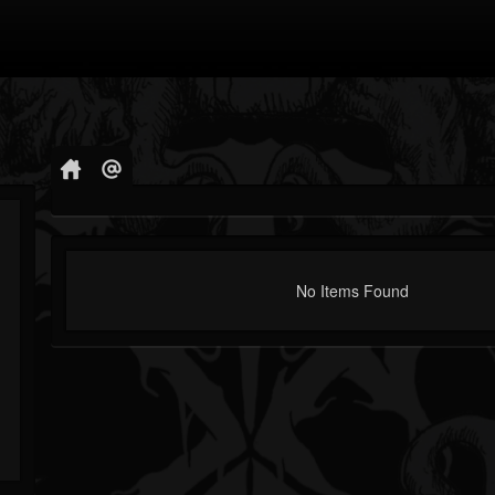
No Items Found