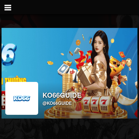
KO66GUIDE
@KO66GUIDE