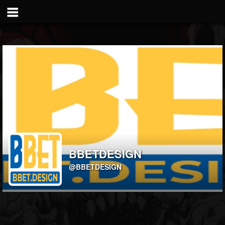
BBETDESIGN
@BBETDESIGN