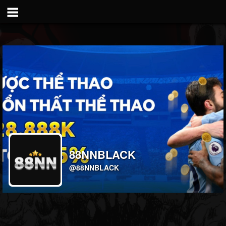
88NNBLACK
@88NNBLACK