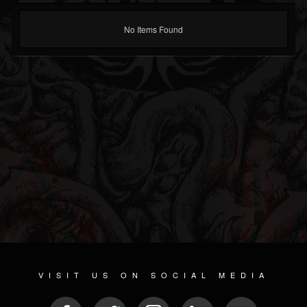
No Items Found
VISIT US ON SOCIAL MEDIA