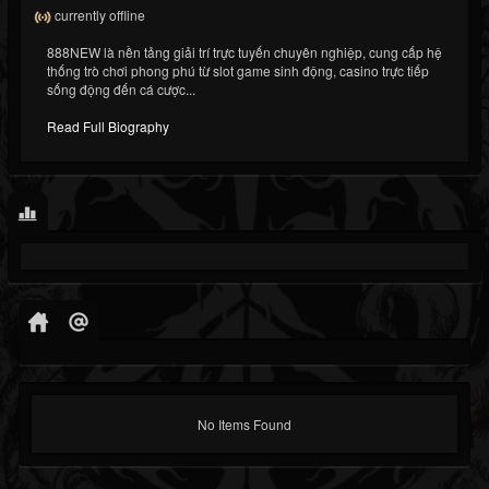
currently offline
888NEW là nền tảng giải trí trực tuyến chuyên nghiệp, cung cấp hệ
thống trò chơi phong phú từ slot game sinh động, casino trực tiếp
sống động đến cá cược...
Read Full Biography
No Items Found