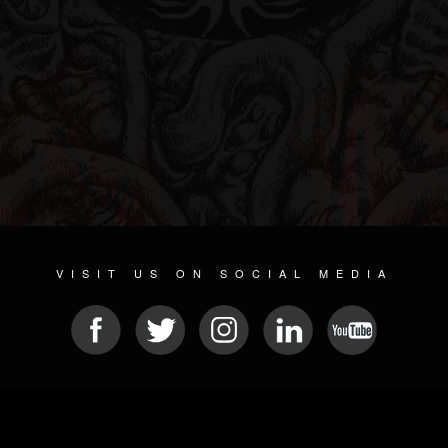
VISIT US ON SOCIAL MEDIA
© 2026 METAL DEVASTATION RADIO
SOCIAL NETWORKING CMS
| POWERED BY
JAMROOM