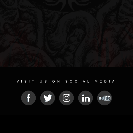
VISIT US ON SOCIAL MEDIA
© 2026 METAL DEVASTATION RADIO
SOCIAL MEDIA PLATFORM
| POWERED BY
JAMROOM