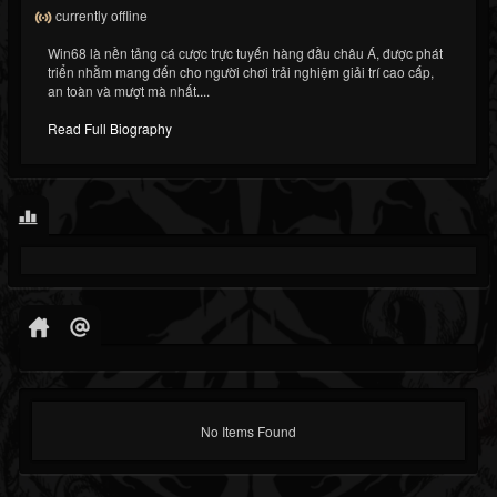
currently offline
Win68 là nền tảng cá cược trực tuyến hàng đầu châu Á, được phát
triển nhằm mang đến cho người chơi trải nghiệm giải trí cao cấp,
an toàn và mượt mà nhất....
Read Full Biography
No Items Found