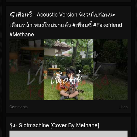
🎧เพื่อนซี้ - Acoustic Version ฟังวนไปก่อนนะ
เดือนหน้าเพลงใหม่มาแล้ว #เพื่อนซี้ #fakefriend
#Methane
Comments
Likes
รุ้ง- Slotmachine [Cover By Methane]