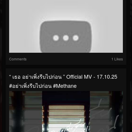
Comments
1 Likes
“ เธอ อย่าเพิ่งรีบไปก่อน ” Official MV - 17.10.25
#อย่าเพิ่งรีบไปก่อน #Methane