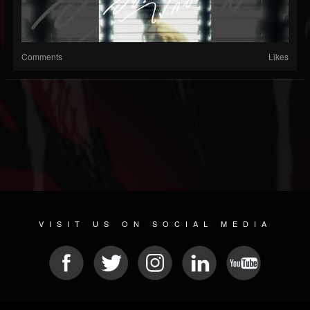
Comments
Likes
VISIT US ON SOCIAL MEDIA