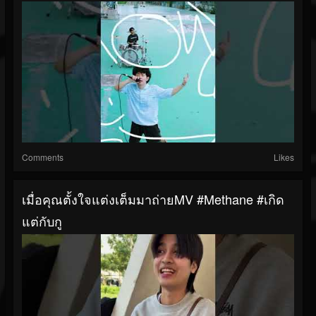
Comments
Likes
เมื่อคุณตั้งใจแต่งเต็มมาถ่ายMV #methane #เกิด
แต่กับกู