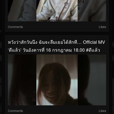
Comments
Likes
หวังว่าสักวันนึง ฉันจะลืมเธอได้สักที… Official MV
‘ดีแล้ว’ วันอังคารที่ 16 กรกฎาคม 18.00 #ดีแล้ว
Comments
Likes