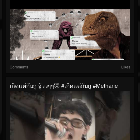
Comments
Likes
เกิดแต่กับกู อู้ววๆๆ🤣 #เกิดแต่กับกู #Methane