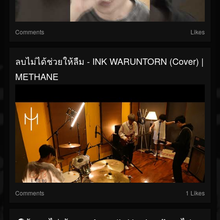
Comments
Likes
ลบไม่ได้ช่วยให้ลืม - INK WARUNTORN (Cover) |
METHANE
Comments
1 Likes