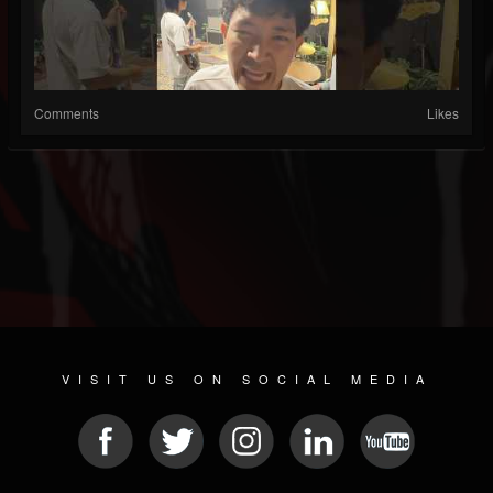
Comments
Likes
VISIT US ON SOCIAL MEDIA