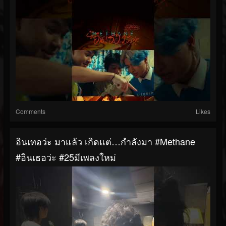
Comments
Likes
อินเทอว่ะ มาแล้ว เกิดแต่…กำลังมา #Methane
#อินเธอว่ะ #25มีเพลงใหม่