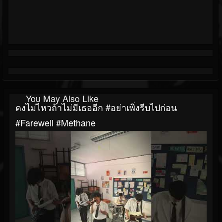
You May Also Like
คงไม่ไหวถ้าไม่มีเธออีก #อย่าเพิ่งรีบไปก่อน
#farewell #methane