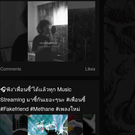
Comments
Likes
🎧ฟัง“เพื่อนซี้”ได้แล้วทุก Music
Streaming มาซี้กันเยอะๆนะ #เพื่อนซี้
#fakefriend #methane #เพลงใหม่