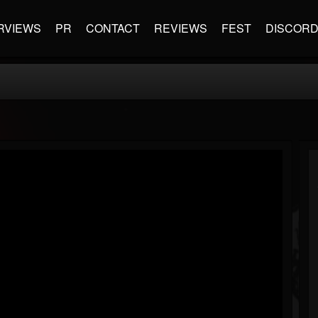
RVIEWS
PR
CONTACT
REVIEWS
FEST
DISCOR