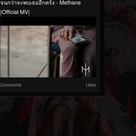
จนกว่าจะพบเธออีกครั้ง - Methane
|Official MV|
Comments
Likes