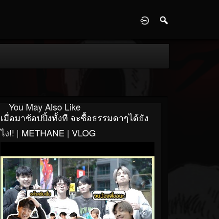
D
You May Also Like
เมื่อมาช้อปปิ้งทั้งที จะซื้อธรรมดาๆได้ยัง
ไง!! | METHANE | VLOG