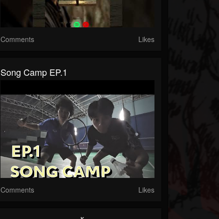
Comments
Likes
Song Camp EP.1
Comments
Likes