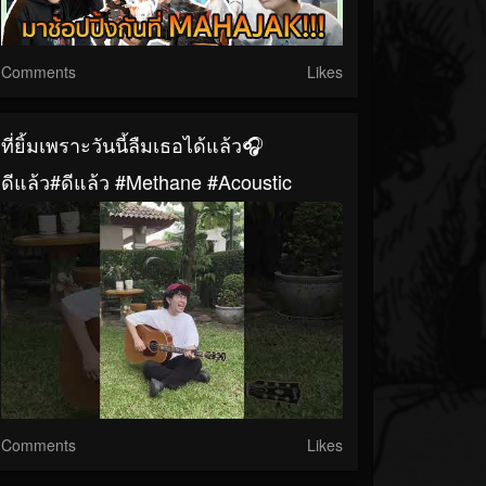
Comments
Likes
ที่ยิ้มเพราะวันนี้ลืมเธอได้แล้ว🎧
ดีแล้ว#ดีแล้ว #Methane #acoustic
Comments
Likes