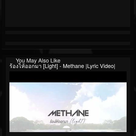
You May Also Like
ร้องไห้ออกมา [light] - Methane |Lyric Video|