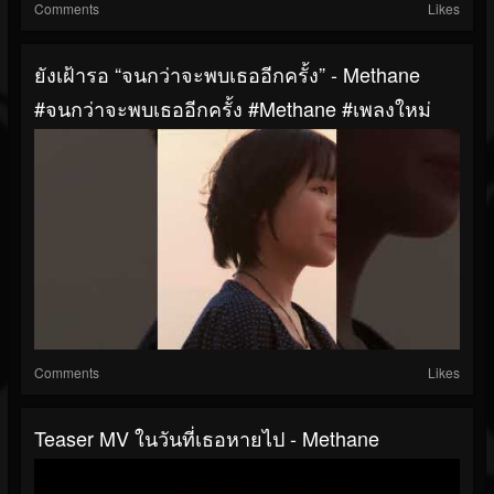
Comments
Likes
ยังเฝ้ารอ “จนกว่าจะพบเธออีกครั้ง” - Methane
#จนกว่าจะพบเธออีกครั้ง #Methane #เพลงใหม่
Comments
Likes
Teaser MV ในวันที่เธอหายไป - Methane