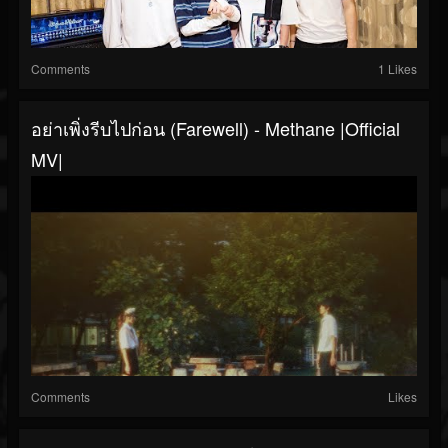
Comments
1 Likes
อย่าเพิ่งรีบไปก่อน (Farewell) - Methane |Official
MV|
Comments
Likes