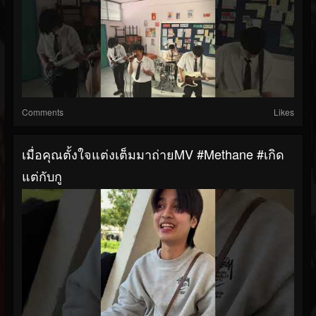
Comments
Likes
เมื่อคุณตั้งใจแต่งเต็มมาถ่ายMV #methane #เกิด
แต่กับกู