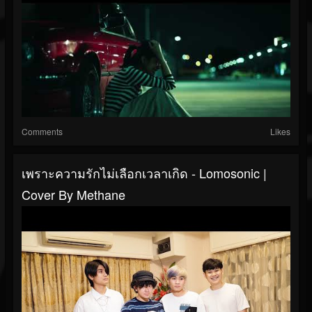
Comments
Likes
เพราะความรักไม่เลือกเวลาเกิด - Lomosonic |
Cover By Methane