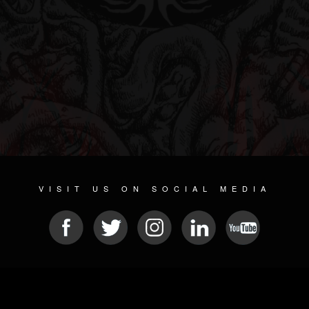
VISIT US ON SOCIAL MEDIA
© 2026 METAL DEVASTATION RADIO
SOCIAL NETWORKING SCRIPT
| POWERED BY
JAMROOM