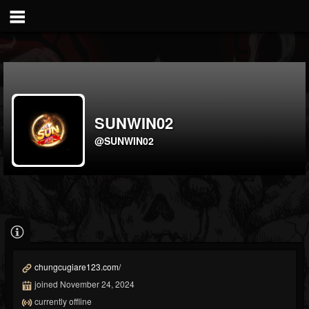
SUNWIN02
@SUNWIN02
chungcugiare123.com/
joined November 24, 2024
currently offline