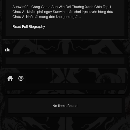
Sunwin02 - Cổng Game Sun Win Đổi Thưởng Xanh Chín Top 1
Châu Á . Khám phá ngay Sunwin - sân chơi trực tuyến hàng đầu
Châu Á. Nhà cái mang đến kho game giải...
Read Full Biography
No Items Found