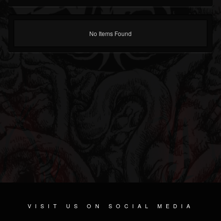
No Items Found
VISIT US ON SOCIAL MEDIA