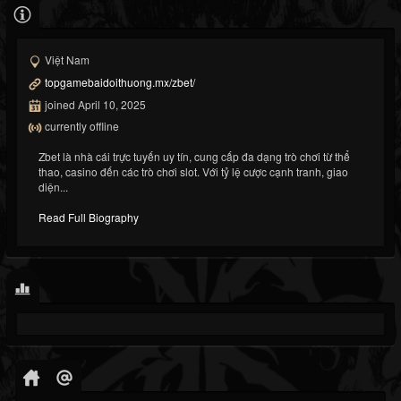
Việt Nam
topgamebaidoithuong.mx/zbet/
joined April 10, 2025
currently offline
Zbet là nhà cái trực tuyến uy tín, cung cấp đa dạng trò chơi từ thể
thao, casino đến các trò chơi slot. Với tỷ lệ cược cạnh tranh, giao
diện...
Read Full Biography