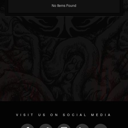
No Items Found
VISIT US ON SOCIAL MEDIA