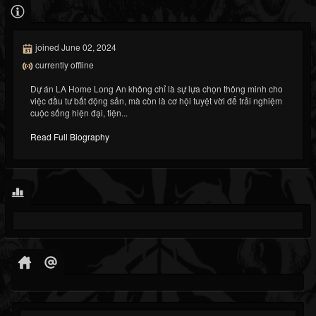
joined June 02, 2024
currently offline
Dự án LA Home Long An không chỉ là sự lựa chọn thông minh cho
việc đầu tư bất động sản, mà còn là cơ hội tuyệt vời để trải nghiệm
cuộc sống hiện đại, tiện...
Read Full Biography