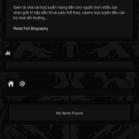
Gwin là nhà cái trực tuyến mang đến cho người chơi nhiều lựa
chọn giải trí hấp dẫn từ cá cược thể thao, casino trực tuyến đến các
trò chơi đổi thưởng...
Read Full Biography
No Items Found