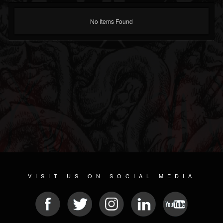
No Items Found
VISIT US ON SOCIAL MEDIA