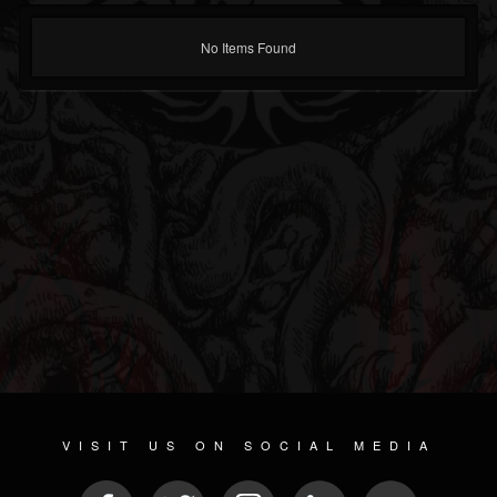
No Items Found
VISIT US ON SOCIAL MEDIA