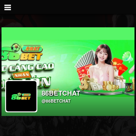
86BETCHAT
@86BETCHAT