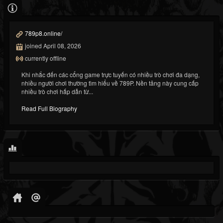
789p8.online/
joined April 08, 2026
currently offline
Khi nhắc đến các cổng game trực tuyến có nhiều trò chơi đa dạng,
nhiều người chơi thường tìm hiểu về 789P. Nền tảng này cung cấp
nhiều trò chơi hấp dẫn từ...
Read Full Biography