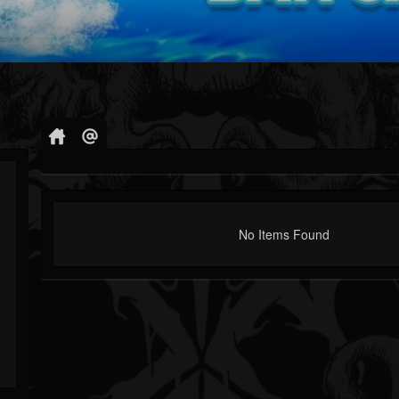
No Items Found