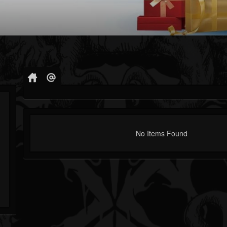
No Items Found