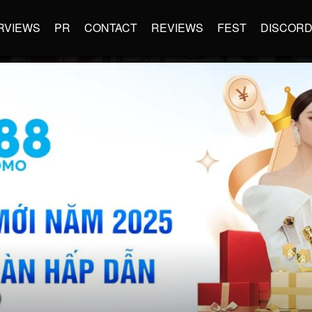
RVIEWS
PR
CONTACT
REVIEWS
FEST
DISCOR
O