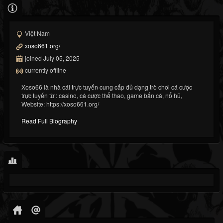
Việt Nam
xoso661.org/
joined July 05, 2025
currently offline
Xoso66 là nhà cái trực tuyến cung cấp đủ dạng trò chơi cá cược
trực tuyến từ : casino, cá cược thể thao, game bắn cá, nổ hũ,
Website: https://xoso661.org/
Read Full Biography