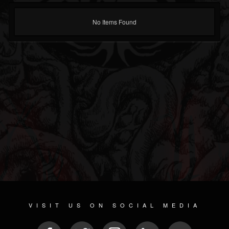
No Items Found
VISIT US ON SOCIAL MEDIA