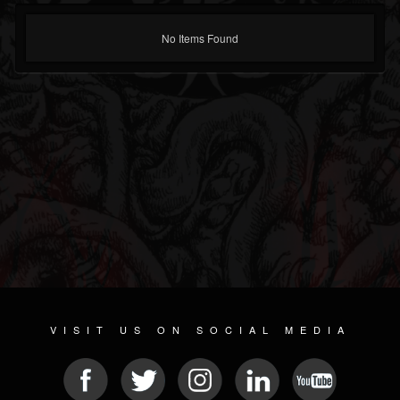
No Items Found
VISIT US ON SOCIAL MEDIA