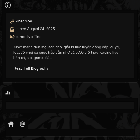
xibet.mov
joined August 24, 2025
currently offline
Xibet mang đến một sân chơi giải trí trực tuyến đẳng cấp, quy tụ
loạt trò chơi cá cược hấp dẫn như cá cược thể thao, casino live,
bắn cá, slot game, đá...
Read Full Biography