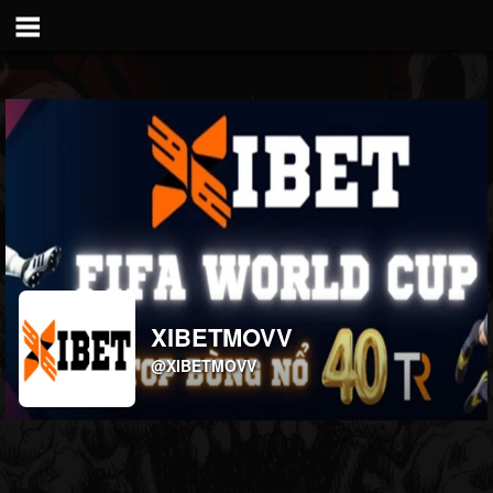
XIBETMOVV
@XIBETMOVV