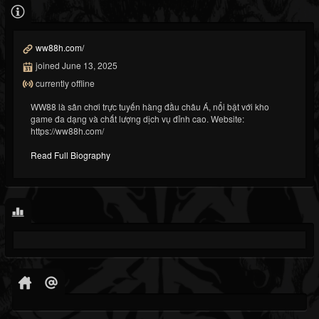
ww88h.com/
joined June 13, 2025
currently offline
WW88 là sân chơi trực tuyến hàng đầu châu Á, nổi bật với kho
game đa dạng và chất lượng dịch vụ đỉnh cao. Website:
https://ww88h.com/
Read Full Biography