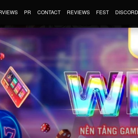
RVIEWS
PR
CONTACT
REVIEWS
FEST
DISCOR