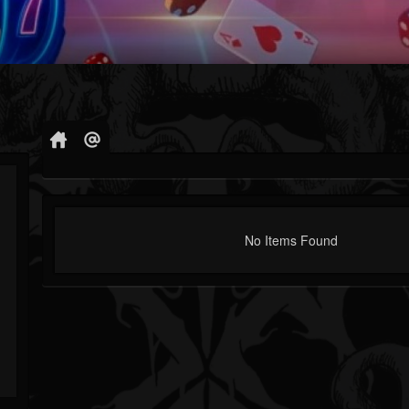
No Items Found