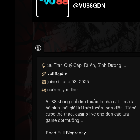
@VU88GDN
36 Trần Quý Cáp, Dĩ An, Bình Dương,...
vu88.gdn/
joined June 03, 2025
currently offline
VU88 không chỉ đơn thuần là nhà cái – mà là
hệ sinh thái giải trí trực tuyến toàn diện. Từ cá
cược thể thao, casino live cho đến các tựa
game đổi thưởng...
Read Full Biography