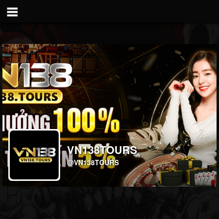
VN138TOURS
@VN138TOURS