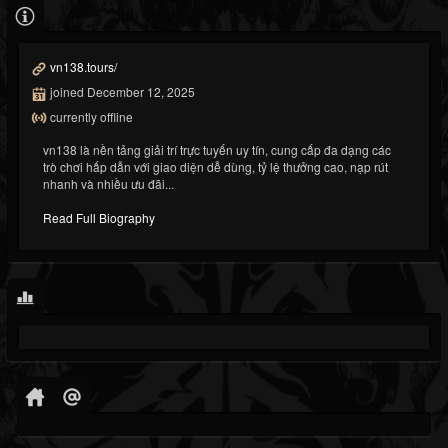
vn138.tours/
joined December 12, 2025
currently offline
vn138 là nền tảng giải trí trực tuyến uy tín, cung cấp đa dạng các
trò chơi hấp dẫn với giao diện dễ dùng, tỷ lệ thưởng cao, nạp rút
nhanh và nhiều ưu đãi...
Read Full Biography