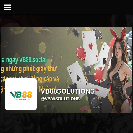
VB88SOLUTIONS
@VB88SOLUTIONS