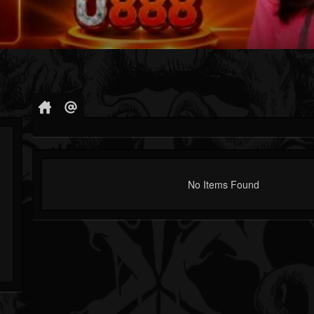
No Items Found