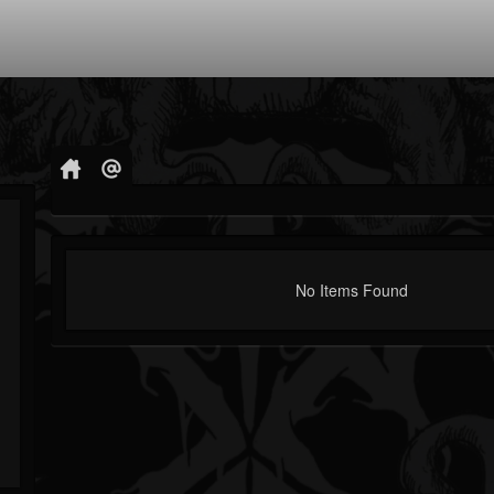
No Items Found