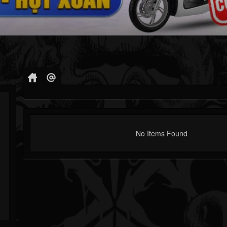
No Items Found