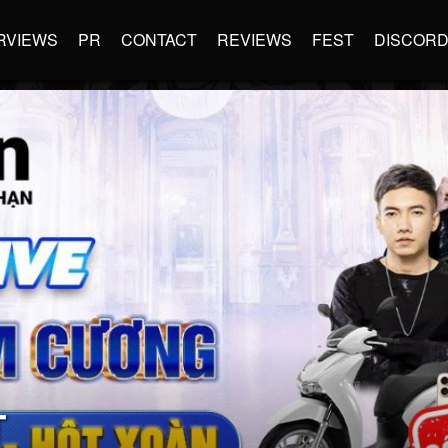
RVIEWS
PR
CONTACT
REVIEWS
FEST
DISCOR
T