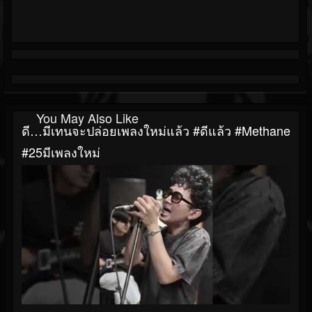
You May Also Like
ดี…มีเทนจะปล่อยเพลงใหม่แล้ว #ดีแล้ว #Methane
#25มีเพลงใหม่