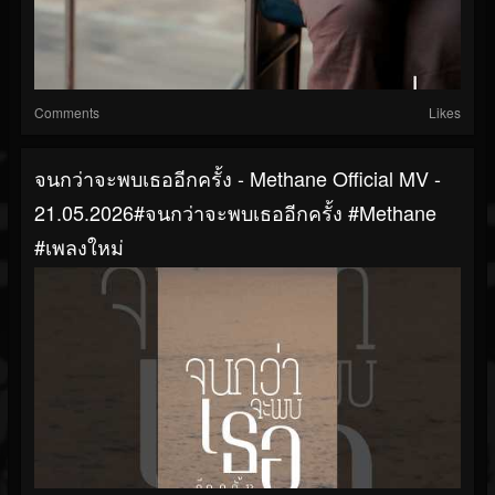
Comments
Likes
จนกว่าจะพบเธออีกครั้ง - Methane Official MV -
21.05.2026#จนกว่าจะพบเธออีกครั้ง #Methane
#เพลงใหม่