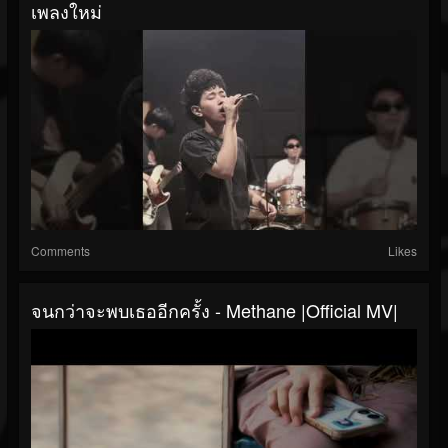
เพลงใหม่
Comments
Likes
จนกว่าจะพบเธออีกครั้ง - Methane |Official MV|