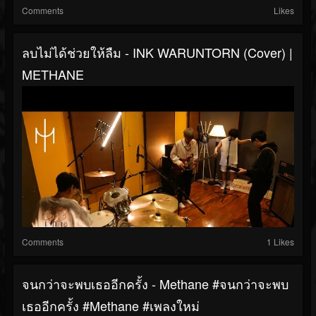
Comments
Likes
ลบไม่ได้ช่วยให้ลืม - INK WARUNTORN (Cover) |
METHANE
Comments
1 Likes
จนกว่าจะพบเธออีกครั้ง - Methane #จนกว่าจะพบ
เธออีกครั้ง #Methane #เพลงใหม่