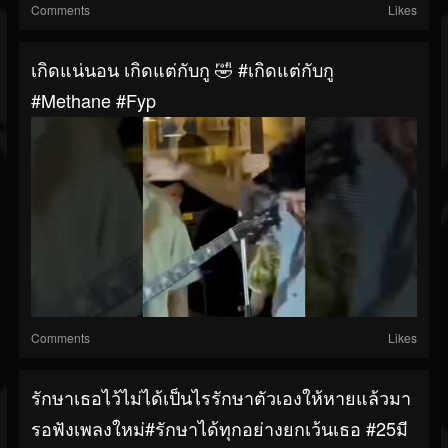
Comments
Likes
เกิดแน่นอน เกิดแต่กับกู 🤣 #เกิดแต่กับกู
#Methane #fyp
Comments
Likes
รักษาเธอไว้ไม่ได้เป็นไรรักษาตัวเองให้หายแล้วมา
รอฟังเพลงใหม่#รักษาได้ทุกอย่างยกเว้นเธอ #25มี