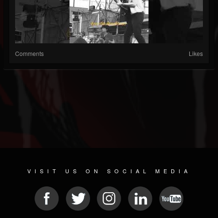
Comments
Likes
VISIT US ON SOCIAL MEDIA