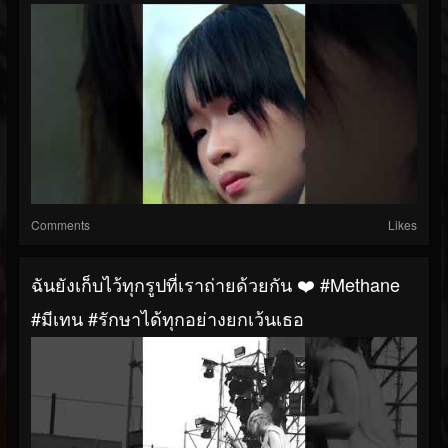
Comments
Likes
ฉันยังเก็บไว้ทุกรูปที่เราถ่ายด้วยกัน ❤️‍ #Methane
#มีเทน #รักษาได้ทุกอย่างยกเว้นเธอ