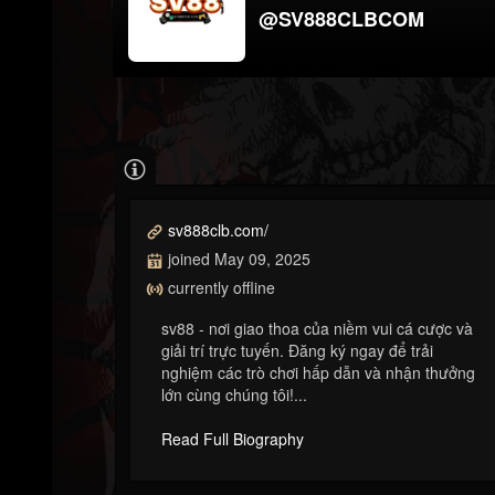
@SV888CLBCOM
sv888clb.com/
joined May 09, 2025
currently offline
sv88 - nơi giao thoa của niềm vui cá cược và
giải trí trực tuyến. Đăng ký ngay để trải
nghiệm các trò chơi hấp dẫn và nhận thưởng
lớn cùng chúng tôi!...
Read Full Biography