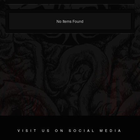
No Items Found
VISIT US ON SOCIAL MEDIA