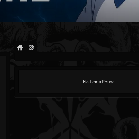
No Items Found