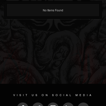
No Items Found
VISIT US ON SOCIAL MEDIA