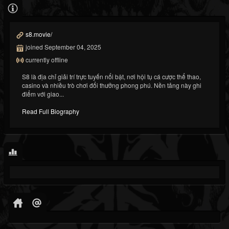
s8.movie/
joined September 04, 2025
currently offline
S8 là địa chỉ giải trí trực tuyến nổi bật, nơi hội tụ cá cược thể thao,
casino và nhiều trò chơi đổi thưởng phong phú. Nền tảng này ghi
điểm với giao...
Read Full Biography