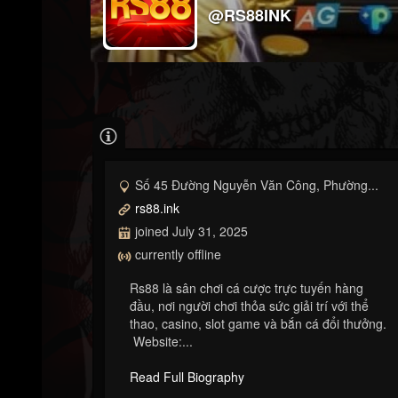
@RS88INK
Số 45 Đường Nguyễn Văn Công, Phường...
rs88.ink
joined July 31, 2025
currently offline
Rs88 là sân chơi cá cược trực tuyến hàng
đầu, nơi người chơi thỏa sức giải trí với thể
thao, casino, slot game và bắn cá đổi thưởng.
Website:...
Read Full Biography