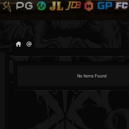
No Items Found