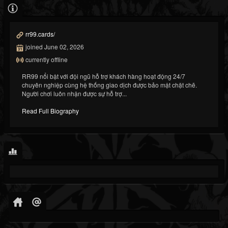
rr99.cards/
joined June 02, 2026
currently offline
RR99 nổi bật với đội ngũ hỗ trợ khách hàng hoạt động 24/7
chuyên nghiệp cùng hệ thống giao dịch được bảo mật chặt chẽ.
Người chơi luôn nhận được sự hỗ trợ...
Read Full Biography