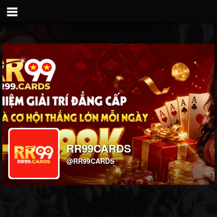
RR99CARDS
@RR99CARDS