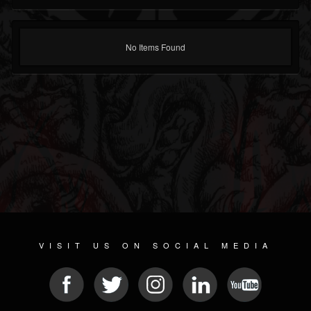
No Items Found
VISIT US ON SOCIAL MEDIA