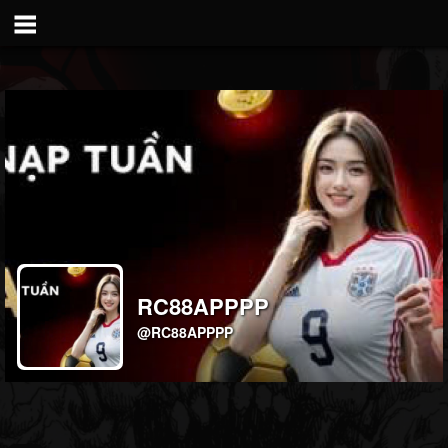
RC88APPPP
@RC88APPPP