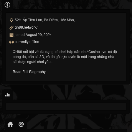
52/1 Ấp Tiền Lân, Bà Điểm, Hóc Môn,...
qh88.network/
joined August 29, 2024
currently offline
QH88 nổi bật với đa dạng trò chơi hấp dẫn như Casino live, cá độ
bóng đá, bắn cá 3D, và đá gà trực tuyến là một trong những nhà
cái được người chơi yêu...
Read Full Biography