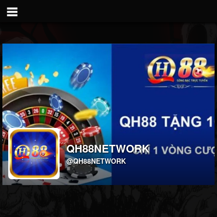
QH88NETWORK
@QH88NETWORK