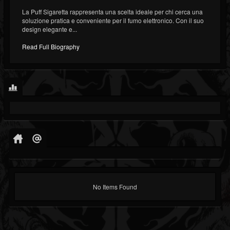
La Puff Sigaretta rappresenta una scelta ideale per chi cerca una
soluzione pratica e conveniente per il fumo elettronico. Con il suo
design elegante e...
Read Full Biography
No Items Found