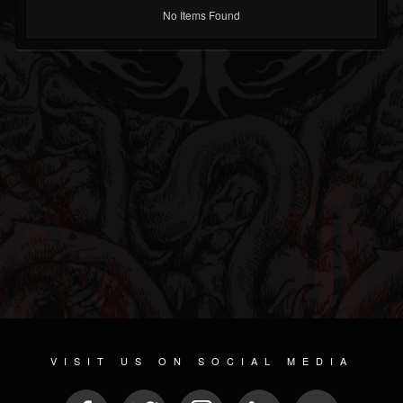
No Items Found
VISIT US ON SOCIAL MEDIA