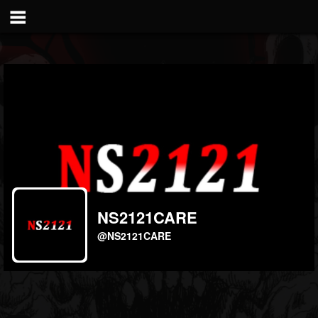
NS2121CARE
@NS2121CARE