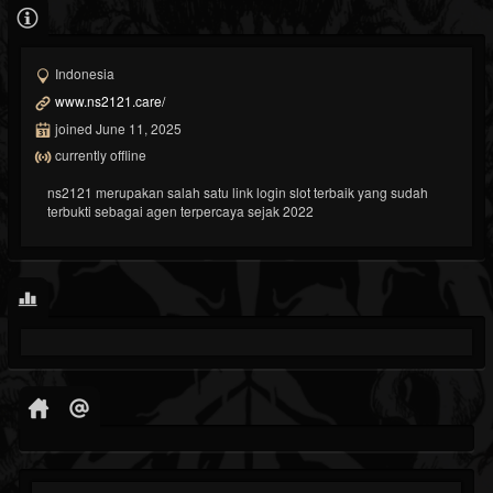
Indonesia
www.ns2121.care/
joined June 11, 2025
currently offline
ns2121 merupakan salah satu link login slot terbaik yang sudah
terbukti sebagai agen terpercaya sejak 2022