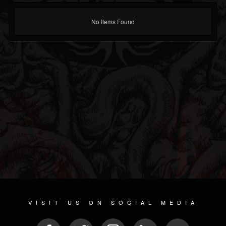
No Items Found
VISIT US ON SOCIAL MEDIA